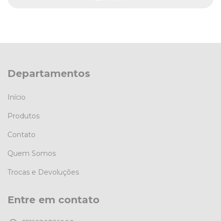
Departamentos
Início
Produtos
Contato
Quem Somos
Trocas e Devoluções
Entre em contato