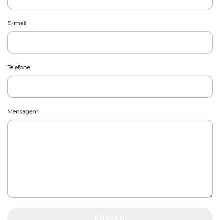
E-mail
Telefone
Mensagem
ENVIAR